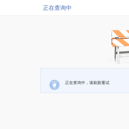
正在查询中
正在查询中，请刷新重试