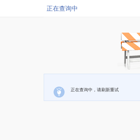
正在查询中
正在查询中，请刷新重试